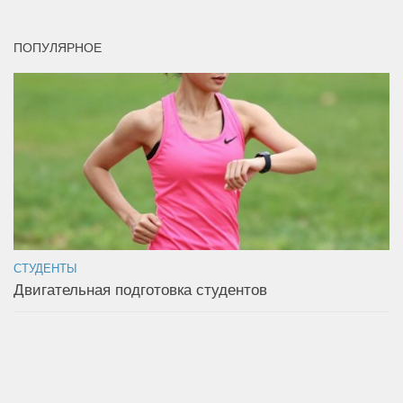
ПОПУЛЯРНОЕ
СТУДЕНТЫ
Двигательная подготовка студентов