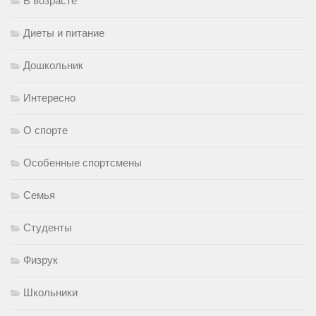
В возрасте
Диеты и питание
Дошкольник
Интересно
О спорте
Особенные спортсмены
Семья
Студенты
Физрук
Школьники