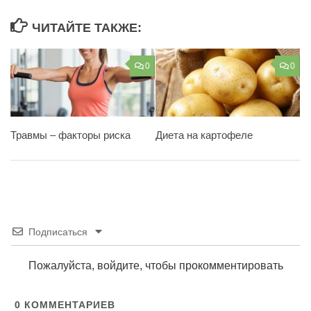
ЧИТАЙТЕ ТАКЖЕ:
0
0
Травмы – факторы риска
Диета на картофеле
Подписаться
Пожалуйста, войдите, чтобы прокомментировать
0
КОММЕНТАРИЕВ