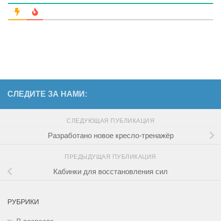
СЛЕДИТЕ ЗА НАМИ:
СЛЕДУЮЩАЯ ПУБЛИКАЦИЯ
Разработано новое кресло-тренажёр
ПРЕДЫДУЩАЯ ПУБЛИКАЦИЯ
Кабинки для восстановления сил
РУБРИКИ