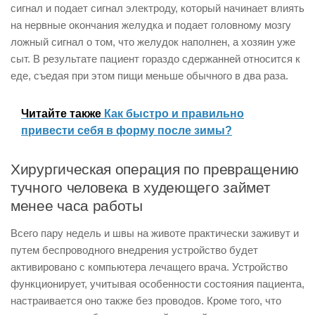
сигнал и подает сигнал электроду, который начинает влиять
на нервные окончания желудка и подает головному мозгу
ложный сигнал о том, что желудок наполнен, а хозяин уже
сыт. В результате пациент гораздо сдержанней относится к
еде, съедая при этом пищи меньше обычного в два раза.
Читайте также
Как быстро и правильно
привести себя в форму после зимы?
Хирургическая операция по превращению
тучного человека в худеющего займет
менее часа работы
Всего пару недель и швы на животе практически заживут и
путем беспроводного внедрения устройство будет
активировано с компьютера лечащего врача. Устройство
функционирует, учитывая особенности состояния пациента,
настраивается оно также без проводов. Кроме того, что