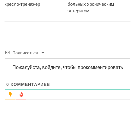
кресло-тренажёр
больных хроническим
энтеритом
Подписаться
Пожалуйста, войдите, чтобы прокомментировать
0
КОММЕНТАРИЕВ