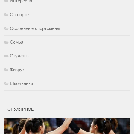
Интересно
О спорте
Особенные спортсмены
Семья
Студенты
Физрук
Школьники
ПОПУЛЯРНОЕ