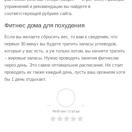
упражнений и рекомендации вы найдете в
соответствующей рубрике сайта.
Фитнес дома для похудения
Если вы желаете сбросить вес, то вам к сведению, что
первые 30 минут вы будете тратить запасы углеводов,
которые у вас есть, а уж только потом, вы начнете тратить
– жировые запасы. Нужно проводить занятия фитнесом
через день. Это самое оптимальное расписание. Не стоит
проводить их также каждый день, пусть ваш организм хотя
бы 1 день отдыхает.
Рейтинг статьи