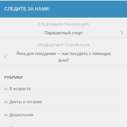
СЛЕДИТЕ ЗА НАМИ:
СЛЕДУЮЩАЯ ПУБЛИКАЦИЯ
Парашютный спорт
ПРЕДЫДУЩАЯ ПУБЛИКАЦИЯ
Йога для похудения — как похудеть с помощью
йоги?
РУБРИКИ
В возрасте
Диеты и питание
Дошкольник