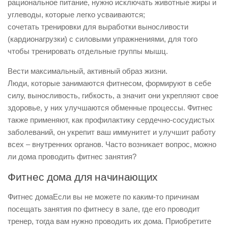
рациональное питание, нужно исключать животные жиры и
углеводы, которые легко усваиваются;
сочетать тренировки для выработки выносливости
(кардионагрузки) с силовыми упражнениями, для того
чтобы тренировать отдельные группы мышц.
Вести максимальный, активный образ жизни.
Люди, которые занимаются фитнесом, формируют в себе
силу, выносливость, гибкость, а значит они укрепляют свое
здоровье, у них улучшаются обменные процессы. Фитнес
также применяют, как профилактику сердечно-сосудистых
заболеваний, он укрепит ваш иммунитет и улучшит работу
всех – внутренних органов. Часто возникает вопрос, можно
ли дома проводить фитнес занятия?
Фитнес дома для начинающих
Фитнес домаЕсли вы не можете по каким-то причинам
посещать занятия по фитнесу в зале, где его проводит
тренер, тогда вам нужно проводить их дома. Приобретите