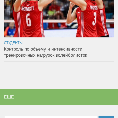
СТУДЕНТЫ
Контроль по объему и интенсивности
тренировочных нагрузок волейболисток
ЕЩЁ