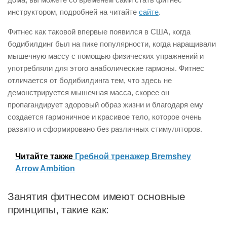
инструктором, подробней на читайте
сайте
.
Фитнес как таковой впервые появился в США, когда
бодибилдинг был на пике популярности, когда наращивали
мышечную массу с помощью физических упражнений и
употребляли для этого анаболические гармоны. Фитнес
отличается от бодибилдинга тем, что здесь не
демонстрируется мышечная масса, скорее он
пропагандирует здоровый образ жизни и благодаря ему
создается гармоничное и красивое тело, которое очень
развито и сформировано без различных стимуляторов.
Читайте также
Гребной тренажер Bremshey
Arrow Ambition
Занятия фитнесом имеют основные
принципы, такие как: