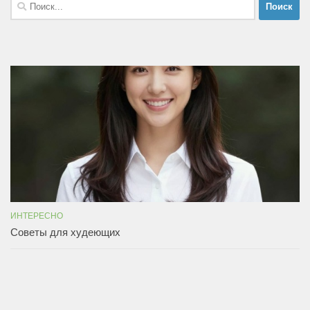
Найти:
ИНТЕРЕСНО
Советы для худеющих