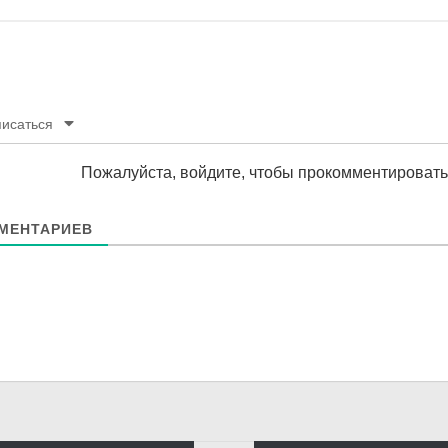
исаться
Пожалуйста, войдите, чтобы прокомментировать
МЕНТАРИЕВ