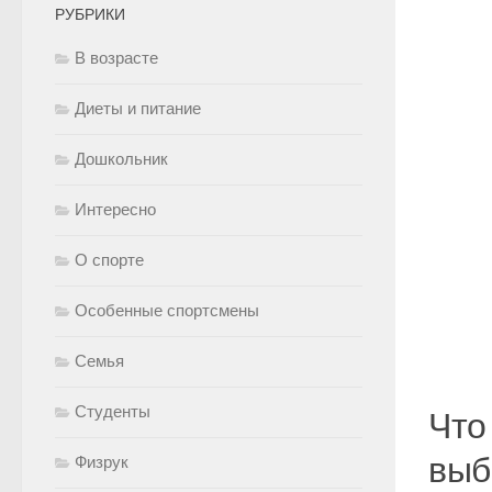
РУБРИКИ
В возрасте
Диеты и питание
Дошкольник
Интересно
О спорте
Особенные спортсмены
Семья
Студенты
Что
выб
Физрук